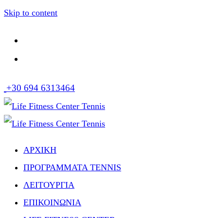
Skip to content
+30 694 6313464
ΑΡΧΙΚΗ
ΠΡΟΓΡΑΜΜΑΤΑ TENNIS
ΛΕΙΤΟΥΡΓΙΑ
ΕΠΙΚΟΙΝΩΝΙΑ