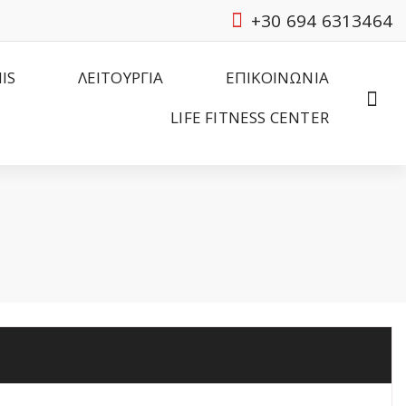
+30 694 6313464
IS
ΛΕΙΤΟΥΡΓΙΑ
ΕΠΙΚΟΙΝΩΝΙΑ
LIFE FITNESS CENTER