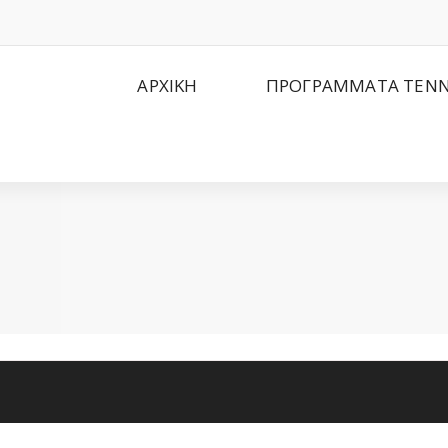
ΑΡΧΙΚΗ
ΠΡΟΓΡΑΜΜΑΤΑ TENN