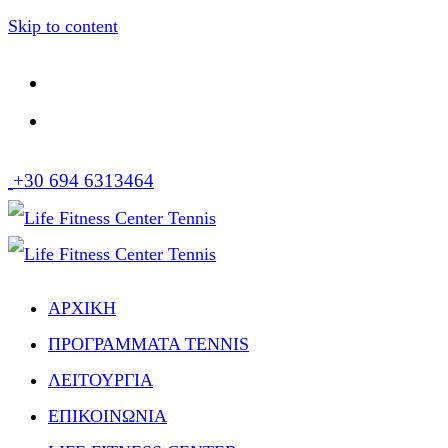
Skip to content
+30 694 6313464
ΑΡΧΙΚΗ
ΠΡΟΓΡΑΜΜΑΤΑ TENNIS
ΛΕΙΤΟΥΡΓΙΑ
ΕΠΙΚΟΙΝΩΝΙΑ