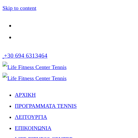
Skip to content
+30 694 6313464
ΑΡΧΙΚΗ
ΠΡΟΓΡΑΜΜΑΤΑ TENNIS
ΛΕΙΤΟΥΡΓΙΑ
ΕΠΙΚΟΙΝΩΝΙΑ