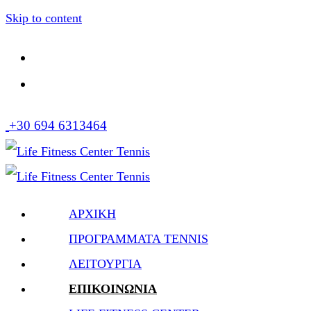
Skip to content
+30 694 6313464
ΑΡΧΙΚΗ
ΠΡΟΓΡΑΜΜΑΤΑ TENNIS
ΛΕΙΤΟΥΡΓΙΑ
ΕΠΙΚΟΙΝΩΝΙΑ