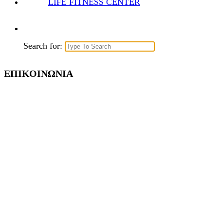
LIFE FITNESS CENTER
Search for:
ΕΠΙΚΟΙΝΩΝΙΑ