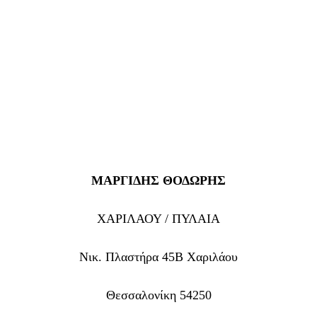
ΜΑΡΓΙΔΗΣ ΘΟΔΩΡΗΣ
ΧΑΡΙΛΑΟΥ / ΠΥΛΑΙΑ
Νικ. Πλαστήρα 45B Χαριλάου
Θεσσαλονίκη 54250